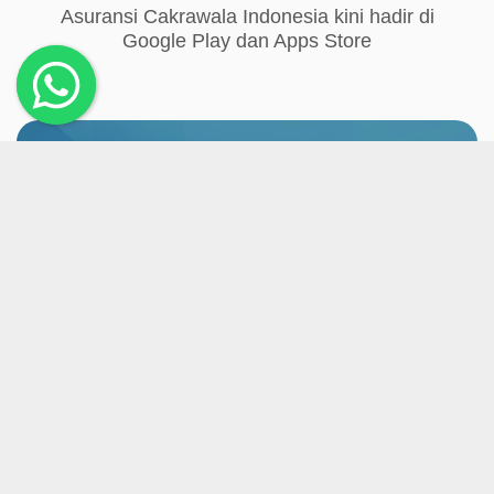
Asuransi Cakrawala Indonesia kini hadir di
Google Play dan Apps Store