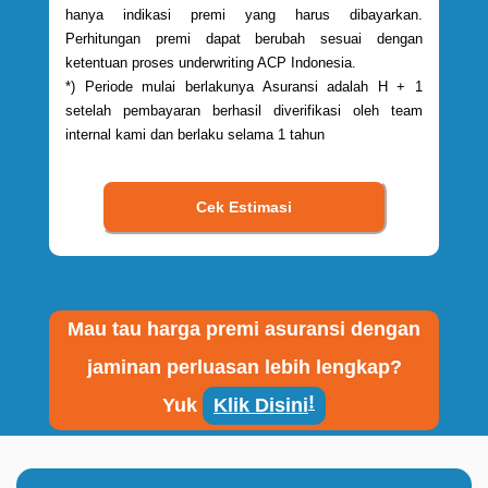
hanya indikasi premi yang harus dibayarkan.
Perhitungan premi dapat berubah sesuai dengan
ketentuan proses underwriting ACP Indonesia.
*) Periode mulai berlakunya Asuransi adalah H + 1
setelah pembayaran berhasil diverifikasi oleh team
internal kami dan berlaku selama 1 tahun
Mau tau harga premi asuransi dengan
jaminan perluasan lebih lengkap?
!
Yuk
Klik Disini