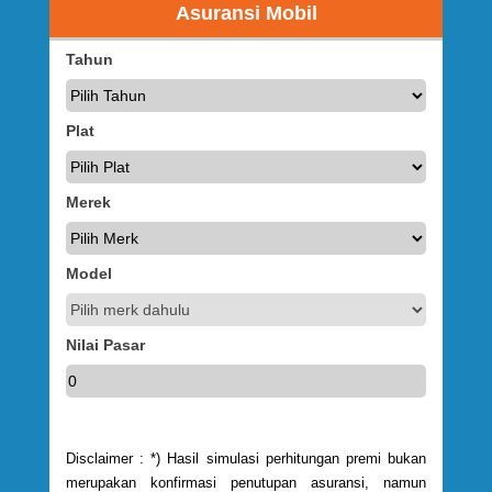
Asuransi Mobil
Tahun
Plat
Merek
Model
Nilai Pasar
Disclaimer : *) Hasil simulasi perhitungan premi bukan
merupakan konfirmasi penutupan asuransi, namun