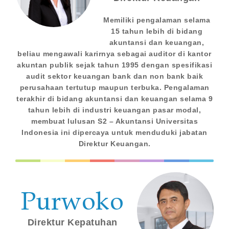
Memiliki pengalaman selama
15 tahun lebih di bidang
akuntansi dan keuangan,
beliau mengawali karirnya sebagai auditor di kantor
akuntan publik sejak tahun 1995 dengan spesifikasi
audit sektor keuangan bank dan non bank baik
perusahaan tertutup maupun terbuka. Pengalaman
terakhir di bidang akuntansi dan keuangan selama 9
tahun lebih di industri keuangan pasar modal,
membuat lulusan S2 – Akuntansi Universitas
Indonesia ini dipercaya untuk menduduki jabatan
Direktur Keuangan.
Purwoko
Direktur Kepatuhan