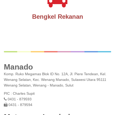
Bengkel Rekanan
Manado
Komp. Ruko Megamas Blok ID No. 12A, Jl. Piere Tendean, Kel.
Wenang Selatan, Kec. Wenang Manado, Sulawesi Utara 95111
Wenang Selatan, Wenang - Manado, Sulut
PIC : Charles Supit
0431 - 879593
0431 - 879594