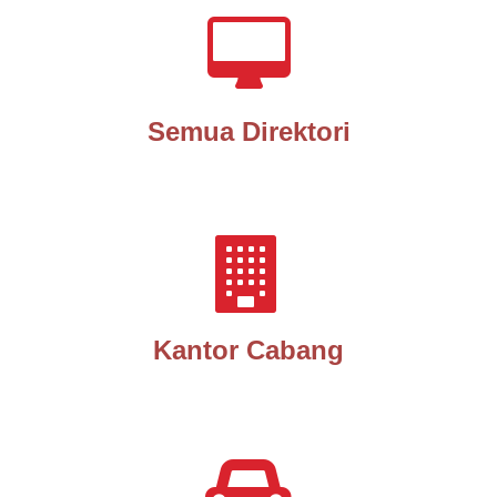
Semua Direktori
Kantor Cabang