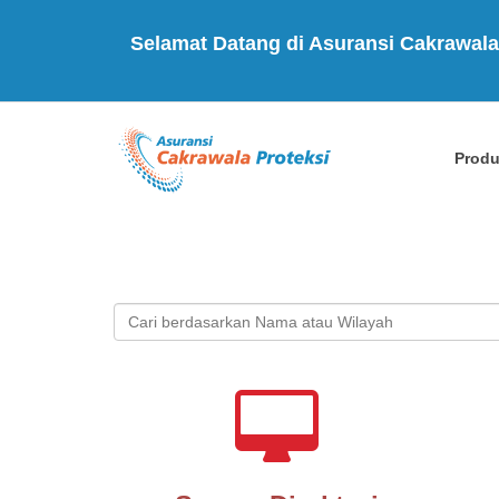
Selamat Datang di Asuransi Cakrawala
Prod