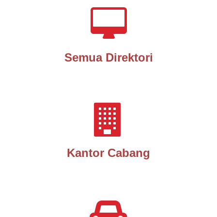
Semua Direktori
Kantor Cabang