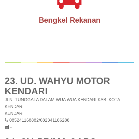
Bengkel Rekanan
23. UD. WAHYU MOTOR
KENDARI
JLN. TUNGGALA DALAM WUA WUA KENDARI KAB. KOTA
KENDARI
KENDARI
085241168882/082341186288
-