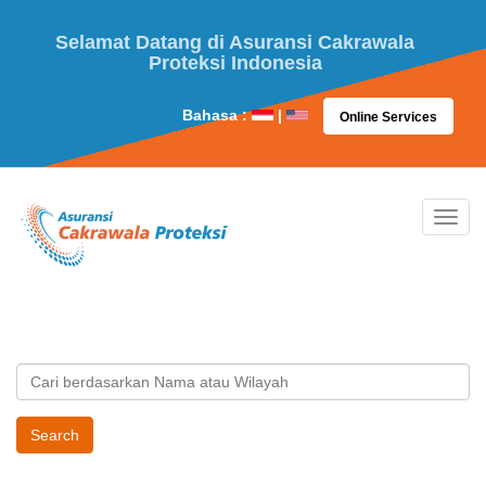
Selamat Datang di Asuransi Cakrawala
Proteksi Indonesia
Bahasa :
|
Online Services