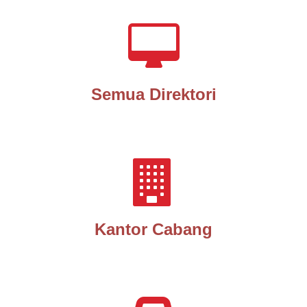
Semua Direktori
Kantor Cabang