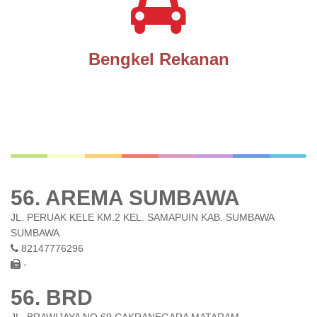
Bengkel Rekanan
56. AREMA SUMBAWA
JL. PERUAK KELE KM.2 KEL. SAMAPUIN KAB. SUMBAWA
SUMBAWA
82147776296
-
56. BRD