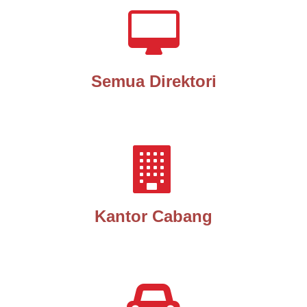
Semua Direktori
Kantor Cabang