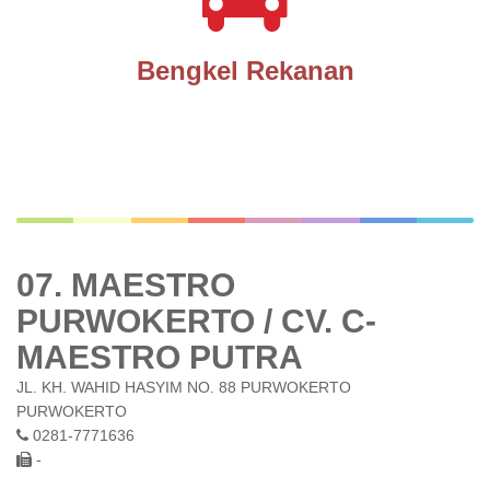
Bengkel Rekanan
07. MAESTRO
PURWOKERTO / CV. C-
MAESTRO PUTRA
JL. KH. WAHID HASYIM NO. 88 PURWOKERTO
PURWOKERTO
0281-7771636
-