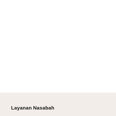
Layanan Nasabah