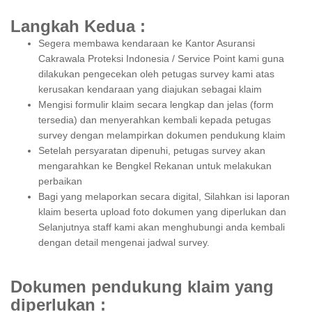
Langkah Kedua :
Segera membawa kendaraan ke Kantor Asuransi
Cakrawala Proteksi Indonesia / Service Point kami guna
dilakukan pengecekan oleh petugas survey kami atas
kerusakan kendaraan yang diajukan sebagai klaim
Mengisi formulir klaim secara lengkap dan jelas (form
tersedia) dan menyerahkan kembali kepada petugas
survey dengan melampirkan dokumen pendukung klaim
Setelah persyaratan dipenuhi, petugas survey akan
mengarahkan ke Bengkel Rekanan untuk melakukan
perbaikan
Bagi yang melaporkan secara digital, Silahkan isi laporan
klaim beserta upload foto dokumen yang diperlukan dan
Selanjutnya staff kami akan menghubungi anda kembali
dengan detail mengenai jadwal survey.
Dokumen pendukung klaim yang
diperlukan :