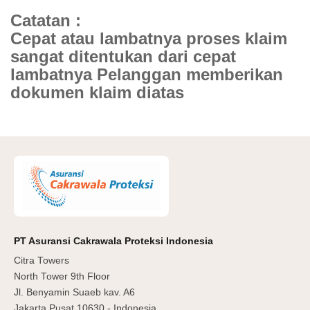
Catatan :
Cepat atau lambatnya proses klaim
sangat ditentukan dari cepat
lambatnya Pelanggan memberikan
PT Asuransi Cakrawala Proteksi Indonesia
Citra Towers
North Tower 9th Floor
Jl. Benyamin Suaeb kav. A6
Jakarta Pusat 10630 - Indonesia