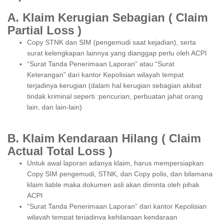
A. Klaim Kerugian Sebagian ( Claim
Partial Loss )
Copy STNK dan SIM (pengemudi saat kejadian), serta
surat kelengkapan lainnya yang dianggap perlu oleh ACPI
“Surat Tanda Penerimaan Laporan” atau “Surat
Keterangan” dari kantor Kepolisian wilayah tempat
terjadinya kerugian (dalam hal kerugian sebagian akibat
tindak kriminal seperti :pencurian, perbuatan jahat orang
lain, dan lain-lain)
B. Klaim Kendaraan Hilang ( Claim
Actual Total Loss )
Untuk awal laporan adanya klaim, harus mempersiapkan
Copy SIM pengemudi, STNK, dan Copy polis, dan bilamana
klaim liable maka dokumen asli akan diminta oleh pihak
ACPI
“Surat Tanda Penerimaan Laporan” dari kantor Kepolisian
wilayah tempat terjadinya kehilangan kendaraan