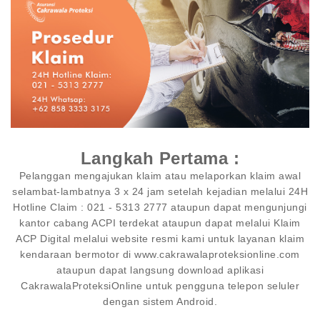
Langkah Pertama :
Pelanggan mengajukan klaim atau melaporkan klaim awal
selambat-lambatnya 3 x 24 jam setelah kejadian melalui 24H
Hotline Claim : 021 - 5313 2777 ataupun dapat mengunjungi
kantor cabang ACPI terdekat ataupun dapat melalui Klaim
ACP Digital melalui website resmi kami untuk layanan klaim
kendaraan bermotor di www.cakrawalaproteksionline.com
ataupun dapat langsung download aplikasi
CakrawalaProteksiOnline untuk pengguna telepon seluler
dengan sistem Android.