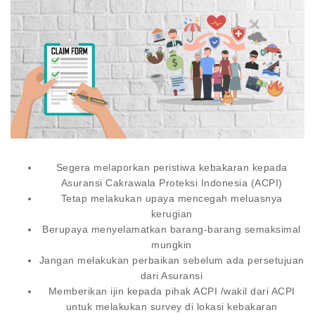
Segera melaporkan peristiwa kebakaran kepada
Asuransi Cakrawala Proteksi Indonesia (ACPI)
Tetap melakukan upaya mencegah meluasnya
kerugian
Berupaya menyelamatkan barang-barang semaksimal
mungkin
Jangan melakukan perbaikan sebelum ada persetujuan
dari Asuransi
Memberikan ijin kepada pihak ACPI /wakil dari ACPI
untuk melakukan survey di lokasi kebakaran