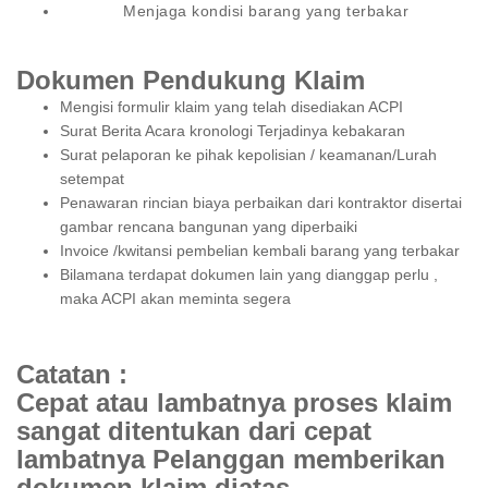
Menjaga kondisi barang yang terbakar
Dokumen Pendukung Klaim
Mengisi formulir klaim yang telah disediakan ACPI
Surat Berita Acara kronologi Terjadinya kebakaran
Surat pelaporan ke pihak kepolisian / keamanan/Lurah
setempat
Penawaran rincian biaya perbaikan dari kontraktor disertai
gambar rencana bangunan yang diperbaiki
Invoice /kwitansi pembelian kembali barang yang terbakar
Bilamana terdapat dokumen lain yang dianggap perlu ,
maka ACPI akan meminta segera
Catatan :
Cepat atau lambatnya proses klaim
sangat ditentukan dari cepat
lambatnya Pelanggan memberikan