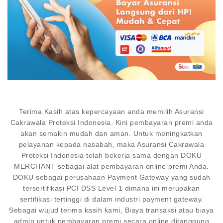
Terima Kasih atas kepercayaan anda memilih Asuransi
Cakrawala Proteksi Indonesia. Kini pembayaran premi anda
akan semakin mudah dan aman. Untuk meningkatkan
pelayanan kepada nasabah, maka Asuransi Cakrawala
Proteksi Indonesia telah bekerja sama dengan DOKU
MERCHANT sebagai alat pembayaran online premi Anda.
DOKU sebagai perusahaan Payment Gateway yang sudah
tersertifikasi PCI DSS Level 1 dimana ini merupakan
sertifikasi tertinggi di dalam industri payment gateway.
Sebagai wujud terima kasih kami, Biaya transaksi atau biaya
admin untuk pembayaran premi secara online ditanggung