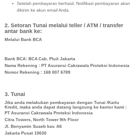
Setelah pembayaran berhasil, Notifikasi pembayaran akan
dikirim ke akun email Anda.
2. Setoran Tunai melalui teller / ATM / transfer
antar bank ke:
Melalui Bank BCA
Bank BCA: BCA Cab. Pluit Jakarta
Nama Rekening : PT Asuransi Cakrawala Proteksi Indonesia
3. Tunai
Jika anda melakukan pembayaran dengan Tunai /Kartu
Kredit, maka anda dapat datang langsung ke kantor kami :
PT Asuransi Cakrawala Proteksi Indonesia
Citra Towers, North Tower 9th Floor
Jl. Benyamin Suaeb kav. A6
Jakarta Pusat 10630