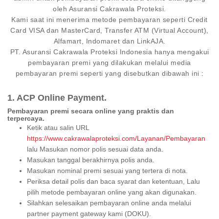
oleh Asuransi Cakrawala Proteksi.
Kami saat ini menerima metode pembayaran seperti Credit
Card VISA dan MasterCard, Transfer ATM (Virtual Account),
Alfamart, Indomaret dan LinkAJA.
PT. Asuransi Cakrawala Proteksi Indonesia hanya mengakui
pembayaran premi yang dilakukan melalui media
1. ACP Online Payment.
Pembayaran premi secara online yang praktis dan
terpercaya.
Ketik atau salin URL
https://www.cakrawalaproteksi.com/Layanan/Pembayaran
lalu Masukan nomor polis sesuai data anda.
Masukan tanggal berakhirnya polis anda.
Masukan nominal premi sesuai yang tertera di nota.
Periksa detail polis dan baca syarat dan ketentuan, Lalu
pilih metode pembayaran online yang akan digunakan.
Silahkan selesaikan pembayaran online anda melalui
partner payment gateway kami (DOKU).