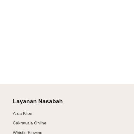
Layanan Nasabah
Area Klien
Cakrawala Online
Whistle Blowing