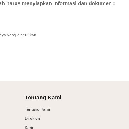
h harus menyiapkan informasi dan dokumen :
nya yang diperlukan
Tentang Kami
Tentang Kami
Direktori
Karir