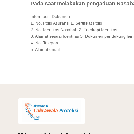
Pada saat melakukan pengaduan Nasaba
Informasi : Dokumen :
1. No. Polis Asuransi 1. Sertifikat Polis
2. No. Identitas Nasabah 2. Fotokopi Identitas
3. Alamat sesuai Identitas 3. Dokumen pendukung lain
4. No. Telepon
5. Alamat email