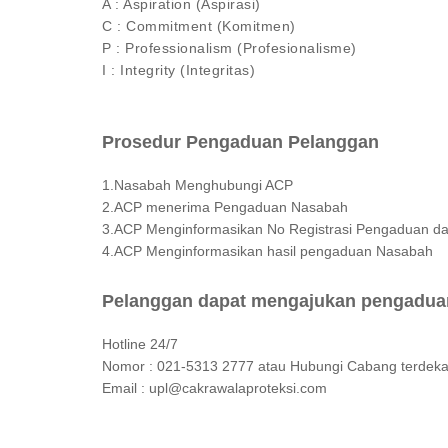
A : Aspiration (Aspirasi)
C : Commitment (Komitmen)
P : Professionalism (Profesionalisme)
I : Integrity (Integritas)
Prosedur Pengaduan Pelanggan
1.Nasabah Menghubungi ACP
2.ACP menerima Pengaduan Nasabah
3.ACP Menginformasikan No Registrasi Pengaduan d
Pelanggan dapat mengajukan pengadua
Hotline 24/7
Nomor : 021-5313 2777 atau Hubungi Cabang terdekat (
Email : upl@cakrawalaproteksi.com