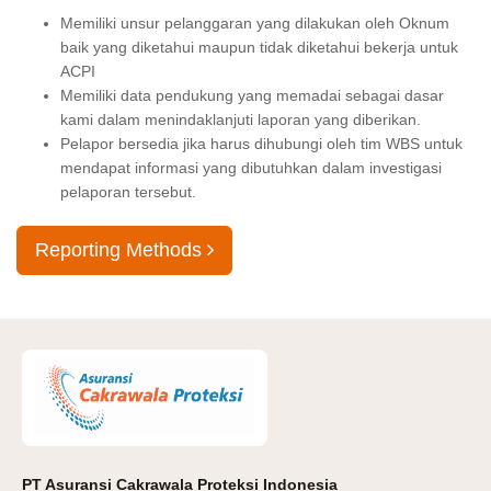
Memiliki unsur pelanggaran yang dilakukan oleh Oknum
baik yang diketahui maupun tidak diketahui bekerja untuk
ACPI
Memiliki data pendukung yang memadai sebagai dasar
kami dalam menindaklanjuti laporan yang diberikan.
Pelapor bersedia jika harus dihubungi oleh tim WBS untuk
mendapat informasi yang dibutuhkan dalam investigasi
pelaporan tersebut.
Reporting Methods
PT Asuransi Cakrawala Proteksi Indonesia