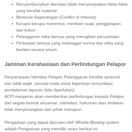
Menyembunyikan dan/atau tidak menyampaikan fakta-fakta
yang bersifat material.
Benturan Kepentingan (Conflict of Interest).
Korupsi berupa menerima, memberi suap, penggelapan,
dan kolusi.
Pelanggaran etika lainnya yang merugikan perusahaan.
Perbuatan lainnya yang melanggar norma dan etika yang
berlaku secara umum.
Jaminan Kerahasiaan dan Perlindungan Pelapor
Penyampaian Identitas Pelapor Pelanggaran bersifat opsional
dan tidak wajib, semata-mata untuk keperluan komunikasi
pendalaman laporan (bila diperlukan).
ACPI menjamin akan memberikan perlindungan kepada Pelapor
dari segala bentuk ancaman, intimidasi, hukuman atau tindakan
tidak menyenangkan dari pihak manapun.
Pengaduan yang dapat diproses oleh Whistle Blowing system