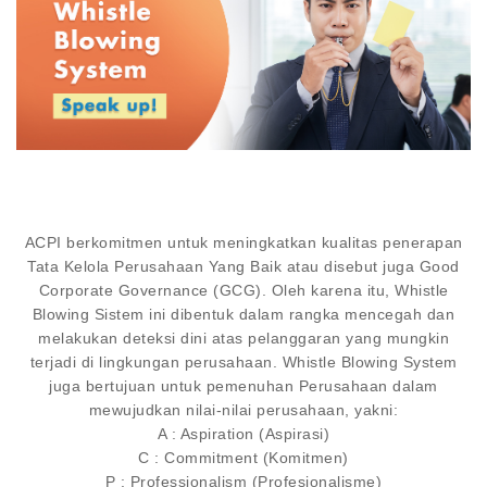
ACPI berkomitmen untuk meningkatkan kualitas penerapan
Tata Kelola Perusahaan Yang Baik atau disebut juga Good
Corporate Governance (GCG). Oleh karena itu, Whistle
Blowing Sistem ini dibentuk dalam rangka mencegah dan
melakukan deteksi dini atas pelanggaran yang mungkin
terjadi di lingkungan perusahaan. Whistle Blowing System
juga bertujuan untuk pemenuhan Perusahaan dalam
mewujudkan nilai-nilai perusahaan, yakni:
A : Aspiration (Aspirasi)
C : Commitment (Komitmen)
P : Professionalism (Profesionalisme)