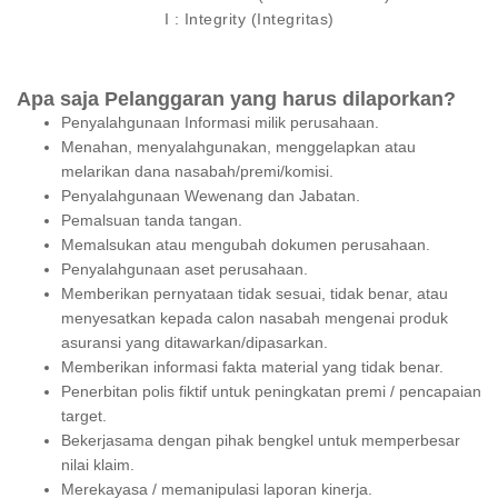
I : Integrity (Integritas)
Apa saja Pelanggaran yang harus dilaporkan?
Penyalahgunaan Informasi milik perusahaan.
Menahan, menyalahgunakan, menggelapkan atau
melarikan dana nasabah/premi/komisi.
Penyalahgunaan Wewenang dan Jabatan.
Pemalsuan tanda tangan.
Memalsukan atau mengubah dokumen perusahaan.
Penyalahgunaan aset perusahaan.
Memberikan pernyataan tidak sesuai, tidak benar, atau
menyesatkan kepada calon nasabah mengenai produk
asuransi yang ditawarkan/dipasarkan.
Memberikan informasi fakta material yang tidak benar.
Penerbitan polis fiktif untuk peningkatan premi / pencapaian
target.
Bekerjasama dengan pihak bengkel untuk memperbesar
nilai klaim.
Merekayasa / memanipulasi laporan kinerja.